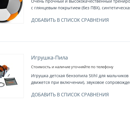
Очень прочный и высококачественный трениро
с глянцевым покрытием (без ПВХ), синтетическая 
ДОБАВИТЬ В СПИСОК СРАВНЕНИЯ
Игрушка-Пила
Стоимость и наличие уточняйте по телефону
Игрушка детская бензопила Stihl для мальчиков 
движется при включении), звуковое сопровожде
ДОБАВИТЬ В СПИСОК СРАВНЕНИЯ