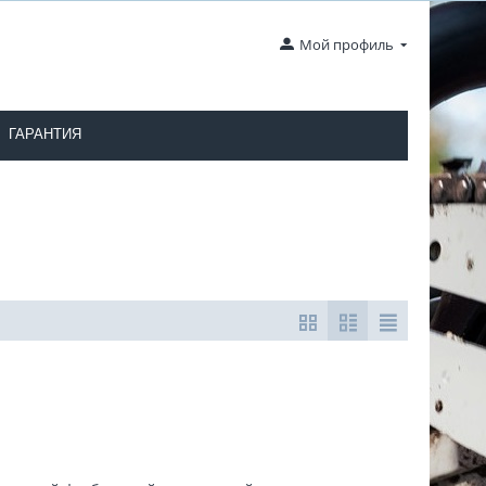
Мой профиль
ГАРАНТИЯ