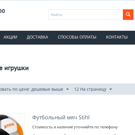
00
АКЦИИ
ДОСТАВКА
СПОСОБЫ ОПЛАТЫ
КОНТАКТЫ
е игрушки
овать по цене: дешевые выше
12 На страницу
Футбольный мяч Stihl
Стоимость и наличие уточняйте по телефону