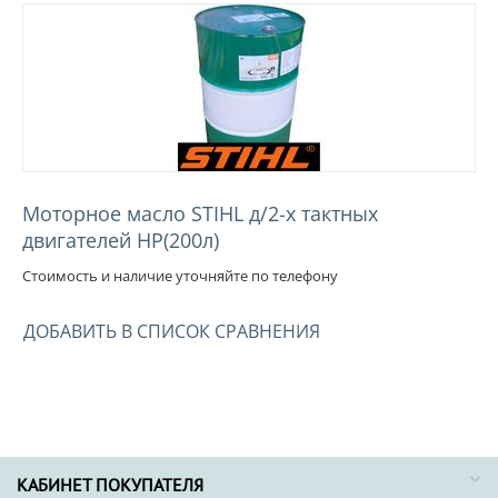
Моторное масло STIHL д/2-х тактных
двигателей НР(200л)
Стоимость и наличие уточняйте по телефону
ДОБАВИТЬ В СПИСОК СРАВНЕНИЯ
КАБИНЕТ ПОКУПАТЕЛЯ