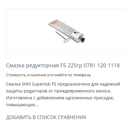
Смазка редукторная FS 225гр 0781 120 1118
Стоимость и наличие уточняйте по телефону
Смазка Stihl Superlub FS предназначена для надежной
защиты редукторов от преждевременного износа.
Изготовлена с добавлением адгезионных присадок,
повышающих...
ДОБАВИТЬ В СПИСОК СРАВНЕНИЯ