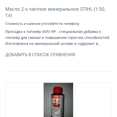
Масло 2-х тактное минеральное STIHL (1:50,
1л)
Стоимость и наличие уточняйте по телефону
Присадка к топливу Stihl HP - специальная добавка к
топливу для смазки и повышения горючих способностей.
Изготовлена на минеральной основе и содержит в...
ДОБАВИТЬ В СПИСОК СРАВНЕНИЯ