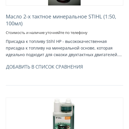
Масло 2-х тактное минеральное STIHL (1:50,
100мл)
Стоимость и наличие уточняйте по телефону
Присадка к топливу Stihl HP - высококачественная
присадка к топливу на минеральной основе, которая
идеально подходит для смазки двухтактных двигателей....
ДОБАВИТЬ В СПИСОК СРАВНЕНИЯ