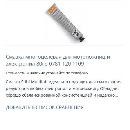
Смазка многоцелевая для мотоножниц и
электропил 80гр 0781 120 1109
Стоимость и наличие уточняйте по телефону
Смазка Stihl Multilub идеально подходит для смазывания
редукторов любых электропил и мотоножниц. Обладает
хорошо сбалансированной консистенцией и надежно...
ДОБАВИТЬ В СПИСОК СРАВНЕНИЯ