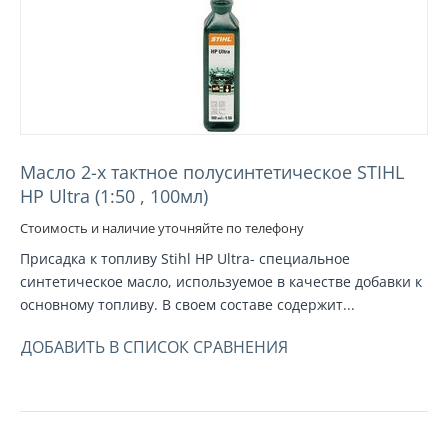
Масло 2-х тактное полусинтетическое STIHL
HP Ultra (1:50 , 100мл)
Стоимость и наличие уточняйте по телефону
Присадка к топливу Stihl HP Ultra- специальное
синтетическое масло, используемое в качестве добавки к
основному топливу. В своем составе содержит...
ДОБАВИТЬ В СПИСОК СРАВНЕНИЯ