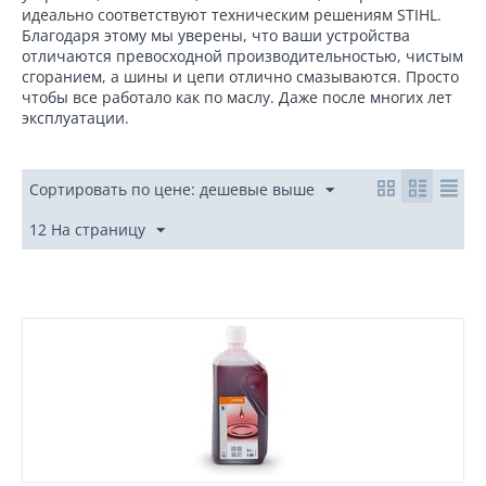
идеально соответствуют техническим решениям STIHL.
Благодаря этому мы уверены, что ваши устройства
отличаются превосходной производительностью, чистым
сгоранием, а шины и цепи отлично смазываются. Просто
чтобы все работало как по маслу. Даже после многих лет
эксплуатации.
Сортировать по цене: дешевые выше
12 На страницу