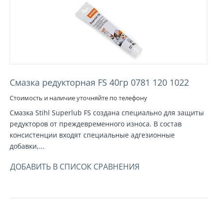
Смазка редукторная FS 40гр 0781 120 1022
Стоимость и наличие уточняйте по телефону
Смазка Stihl Superlub FS создана специально для защиты
редукторов от преждевременного износа. В состав
консистенции входят специальные адгезионные
добавки,...
ДОБАВИТЬ В СПИСОК СРАВНЕНИЯ