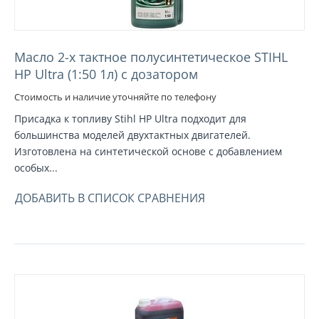
Масло 2-х тактное полусинтетическое STIHL
HP Ultra (1:50 1л) с дозатором
Стоимость и наличие уточняйте по телефону
Присадка к топливу Stihl HP Ultra подходит для
большинства моделей двухтактных двигателей.
Изготовлена на синтетической основе с добавлением
особых...
ДОБАВИТЬ В СПИСОК СРАВНЕНИЯ