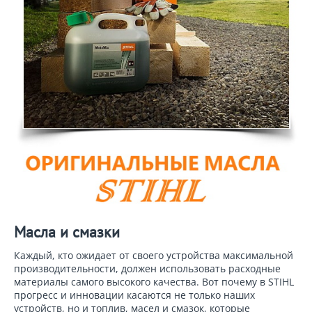
Масла и смазки
Каждый, кто ожидает от своего устройства максимальной
производительности, должен использовать расходные
материалы самого высокого качества. Вот почему в STIHL
прогресс и инновации касаются не только наших
устройств, но и топлив, масел и смазок, которые