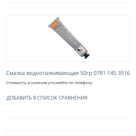
Смазка водооталкивающая 50гр 0781 145 3516
Стоимость и наличие уточняйте по телефону
ДОБАВИТЬ В СПИСОК СРАВНЕНИЯ