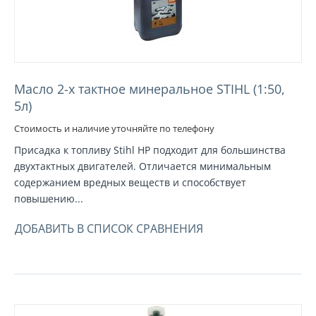
Масло 2-х тактное минеральное STIHL (1:50,
5л)
Стоимость и наличие уточняйте по телефону
Присадка к топливу Stihl HP подходит для большинства
двухтактных двигателей. Отличается минимальным
содержанием вредных веществ и способствует
повышению...
ДОБАВИТЬ В СПИСОК СРАВНЕНИЯ