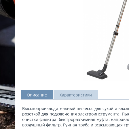
Описание
Характеристики
Высокопроизводительный пылесос для сухой и влаж
розеткой для подключения электроинструмента. Пы
очистки фильтра, быстроразъёмная муфта, направл
воздушный фильтр. Ручная труба и всасывающая тр