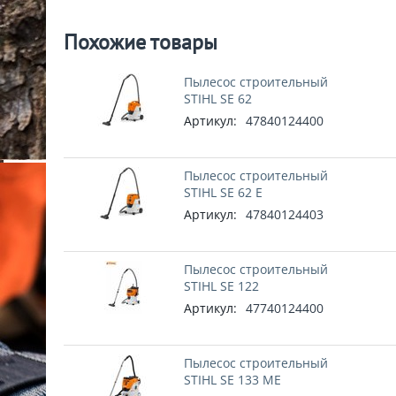
Похожие товары
Пылесос строительный
STIHL SE 62
Артикул:
47840124400
Пылесос строительный
STIHL SE 62 E
Артикул:
47840124403
Пылесос строительный
STIHL SE 122
Артикул:
47740124400
Пылесос строительный
STIHL SE 133 МE