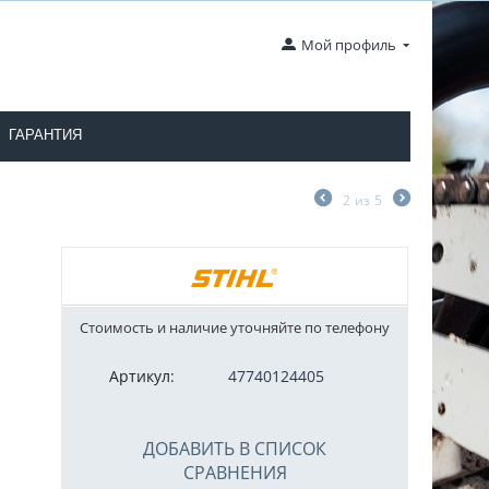
Мой профиль
ГАРАНТИЯ
2
из
5
Стоимость и наличие уточняйте по телефону
Артикул:
47740124405
ДОБАВИТЬ В СПИСОК
СРАВНЕНИЯ