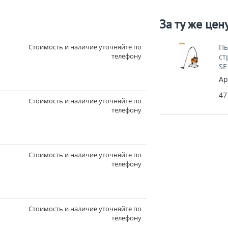
За ту же цен
Стоимость и наличие уточняйте по
Пы
телефону
ст
SE
Ар
47
Стоимость и наличие уточняйте по
телефону
Стоимость и наличие уточняйте по
телефону
Стоимость и наличие уточняйте по
телефону